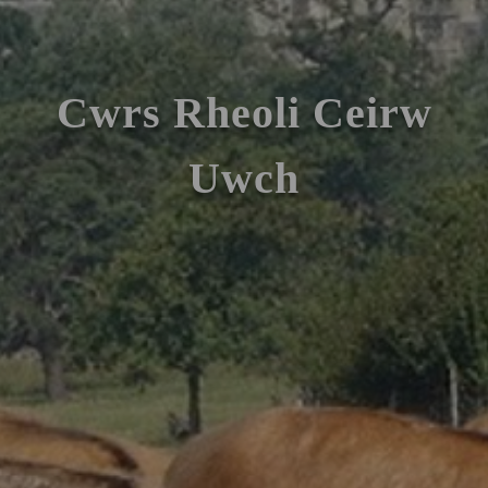
Cwrs Rheoli Ceirw
Uwch