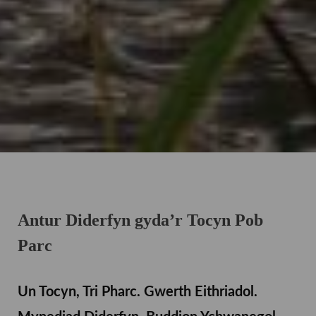
Antur Diderfyn gyda’r Tocyn Pob
Parc
Un Tocyn, Tri Pharc. Gwerth Eithriadol.